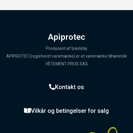
Apiprotec
Producent af biavlstøj
APIPROTEC (registreret varemærke) er et varemærke tilhørende
VÊTEMENT PROS SAS
Kontakt os
Vilkår og betingelser for salg