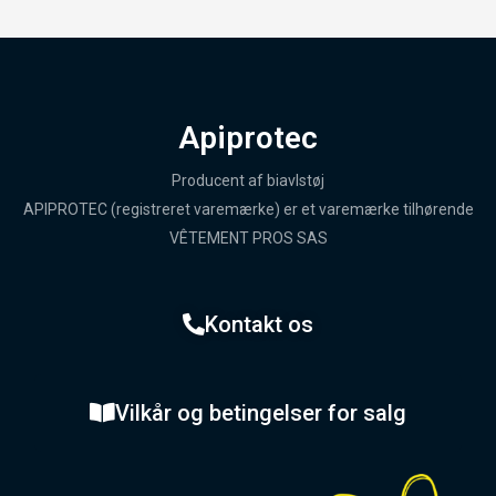
Apiprotec
Producent af biavlstøj
APIPROTEC (registreret varemærke) er et varemærke tilhørende
VÊTEMENT PROS SAS
Kontakt os
Vilkår og betingelser for salg