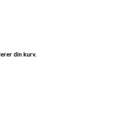
derer din kurv.