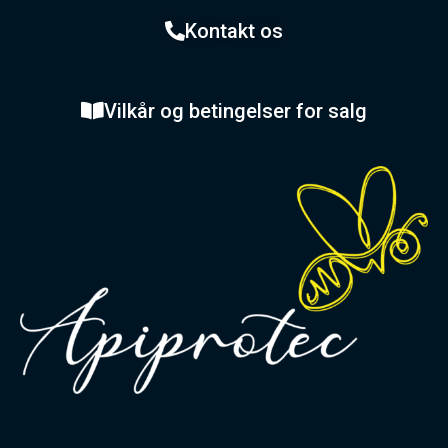
Kontakt os
Vilkår og betingelser for salg